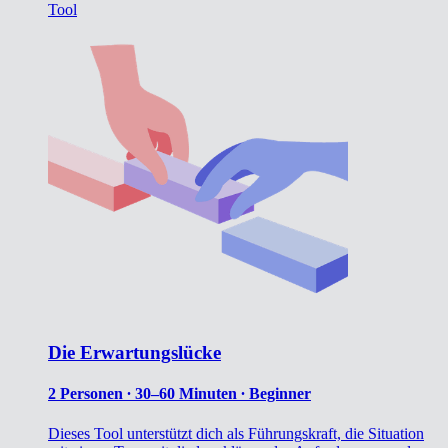
Tool
Die Erwartungslücke
2 Personen ∙ 30–60 Minuten ∙ Beginner
Dieses Tool unterstützt dich als Führungskraft, die Situation