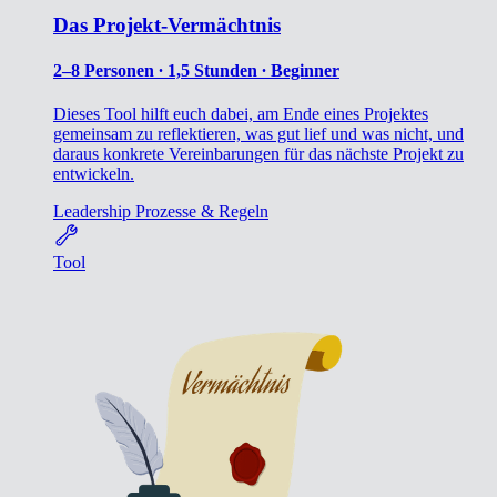
Das Projekt-Vermächtnis
2–8 Personen ∙ 1,5 Stunden ∙ Beginner
Dieses Tool hilft euch dabei, am Ende eines Projektes
gemeinsam zu reflektieren, was gut lief und was nicht, und
daraus konkrete Vereinbarungen für das nächste Projekt zu
entwickeln.
Leadership
Prozesse & Regeln
Tool