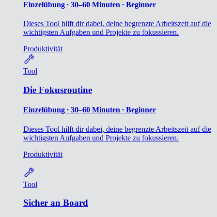
Einzelübung ∙ 30–60 Minuten ∙ Beginner
Dieses Tool hilft dir dabei, deine begrenzte Arbeitszeit auf die
wichtigsten Aufgaben und Projekte zu fokussieren.
Produktivität
Tool
Die Fokusroutine
Einzelübung ∙ 30–60 Minuten ∙ Beginner
Dieses Tool hilft dir dabei, deine begrenzte Arbeitszeit auf die
wichtigsten Aufgaben und Projekte zu fokussieren.
Produktivität
Tool
Sicher an Board