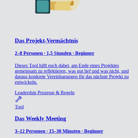
Das Projekt-Vermächtnis
2–8 Personen ∙ 1,5 Stunden ∙ Beginner
Dieses Tool hilft euch dabei, am Ende eines Projektes
gemeinsam zu reflektieren, was gut lief und was nicht, und
daraus konkrete Vereinbarungen für das nächste Projekt zu
entwickeln.
Leadership
Prozesse & Regeln
Tool
Das Weekly Meeting
3–12 Personen ∙ 15–30 Minuten ∙ Beginner