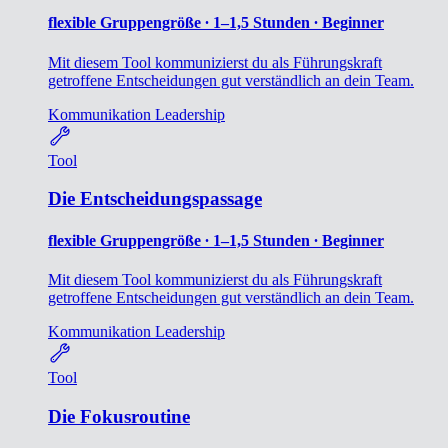
flexible Gruppengröße ∙ 1–1,5 Stunden ∙ Beginner
Mit diesem Tool kommunizierst du als Führungskraft
getroffene Entscheidungen gut verständlich an dein Team.
Kommunikation
Leadership
Tool
Die Entscheidungspassage
flexible Gruppengröße ∙ 1–1,5 Stunden ∙ Beginner
Mit diesem Tool kommunizierst du als Führungskraft
getroffene Entscheidungen gut verständlich an dein Team.
Kommunikation
Leadership
Tool
Die Fokusroutine