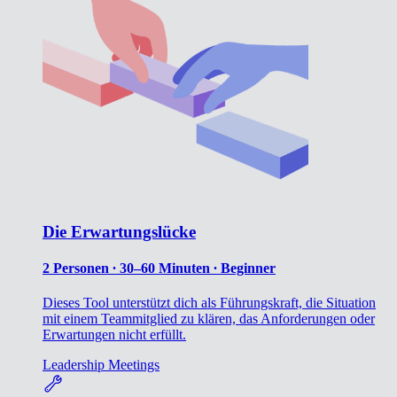
Die Erwartungslücke
2 Personen ∙ 30–60 Minuten ∙ Beginner
Dieses Tool unterstützt dich als Führungskraft, die Situation
mit einem Teammitglied zu klären, das Anforderungen oder
Erwartungen nicht erfüllt.
Leadership
Meetings