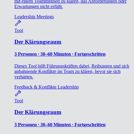
mit einem Teammitglied zu klären, das Anforderungen oder
Erwartungen nicht erfüllt.
Leadership
Meetings
Tool
Der Klärungsraum
3 Personen ∙ 30–60 Minuten ∙ Fortgeschritten
Dieses Tool hilft Führungskräften dabei, Reibungen und sich
anbahnende Konflikte im Team zu klären, bevor sie sich
verhärten.
Feedback & Konflikte
Leadership
Tool
Der Klärungsraum
3 Personen ∙ 30–60 Minuten ∙ Fortgeschritten