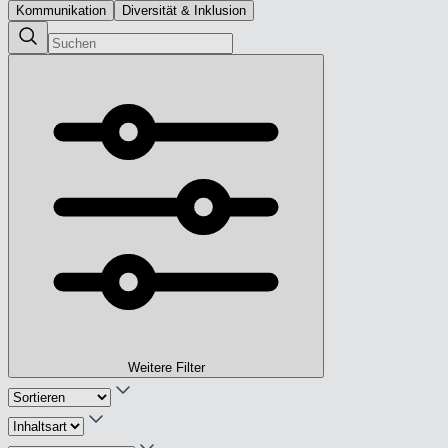
Kommunikation
Diversität & Inklusion
Weitere Filter