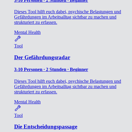
3-10 Personen ∙ 2 Stunden ∙ Beginner
Dieses Tool hilft euch dabei, psychische Belastungen und
Gefährdungen im Arbeitsalltag sichtbar zu machen und
strukturiert zu erfassen.
Mental Health
Tool
Der Gefährdungsradar
3-10 Personen ∙ 2 Stunden ∙ Beginner
Dieses Tool hilft euch dabei, psychische Belastungen und
Gefährdungen im Arbeitsalltag sichtbar zu machen und
strukturiert zu erfassen.
Mental Health
Tool
Die Entscheidungspassage