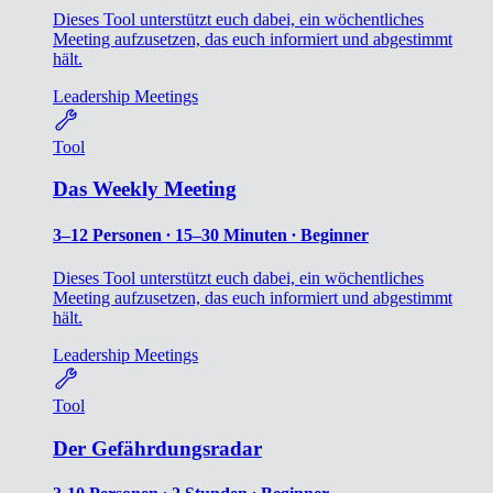
Dieses Tool unterstützt euch dabei, ein wöchentliches
Meeting aufzusetzen, das euch informiert und abgestimmt
hält.
Leadership
Meetings
Tool
Das Weekly Meeting
3–12 Personen ∙ 15–30 Minuten ∙ Beginner
Dieses Tool unterstützt euch dabei, ein wöchentliches
Meeting aufzusetzen, das euch informiert und abgestimmt
hält.
Leadership
Meetings
Tool
Der Gefährdungsradar