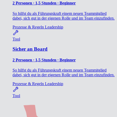
2 Personen ∙ 1,5 Stunden ∙ Beginner
So hilfst du als Führungskraft einem neuen Teammitglied
dabei, sich gut in der eigenen Rolle und im Team einzufinden.
Prozesse & Regeln
Leadership
Tool
Sicher an Board
2 Personen ∙ 1,5 Stunden ∙ Beginner
So hilfst du als Führungskraft einem neuen Teammitglied
dabei, sich gut in der eigenen Rolle und im Team einzufinden.
Prozesse & Regeln
Leadership
Tool