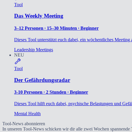
Tool
Das Weekly Meeting
3–12 Personen ∙ 15–30 Minuten ∙ Beginner
Dieses Tool unterstützt euch dabei, ein wöchentliches Meeting 
Leadership
Meetings
NEU
Tool
Der Gefährdungsradar
3-10 Personen ∙ 2 Stunden ∙ Beginner
Dieses Tool hilft euch dabei, psychische Belastungen und Gefäh
Mental Health
Tool-News abonnieren
In unseren Tool-News schicken wir dir alle zwei Wochen spannende T