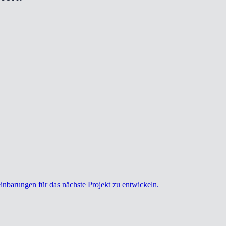
einbarungen für das nächste Projekt zu entwickeln.