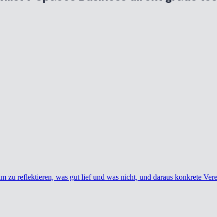
m zu reflektieren, was gut lief und was nicht, und daraus konkrete Ver