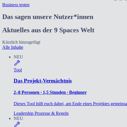
Business testen
Das sagen unsere Nutzer*innen
Aktuelles aus der 9 Spaces Welt
Kürzlich hinzugefügt
Alle Inhalte
NEU
Tool
Das Projekt-Vermächtnis
2–8 Personen ∙ 1,5 Stunden ∙ Beginner
Dieses Tool hilft euch dabei, am Ende eines Projektes gemeinsa
Leadership
Prozesse & Regeln
NEU