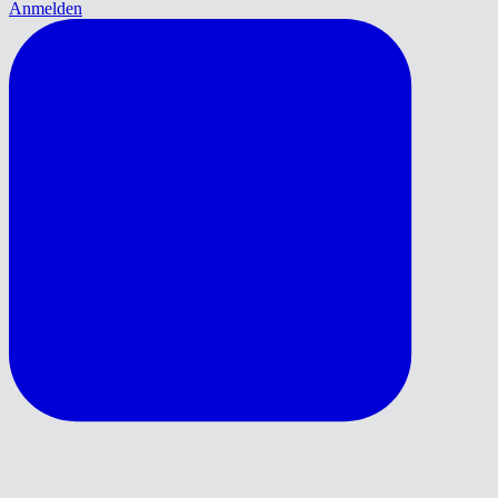
Anmelden