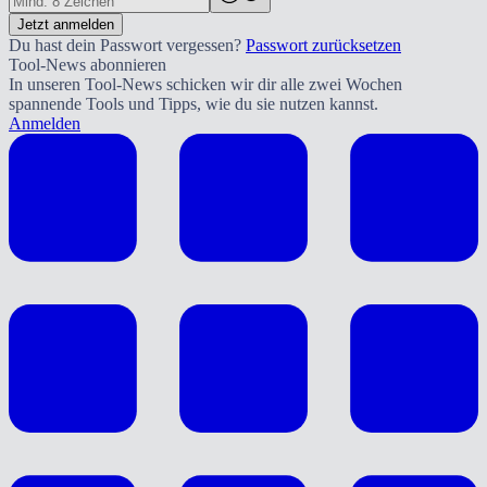
Jetzt anmelden
Du hast dein Passwort vergessen?
Passwort zurücksetzen
Tool-News abonnieren
In unseren Tool-News schicken wir dir alle zwei Wochen
spannende Tools und Tipps, wie du sie nutzen kannst.
Anmelden