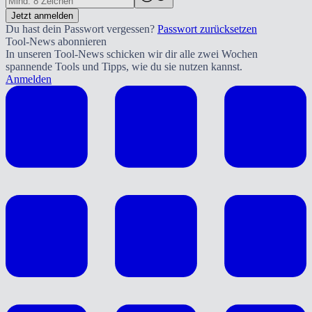
Jetzt anmelden
Du hast dein Passwort vergessen?
Passwort zurücksetzen
Tool-News abonnieren
In unseren Tool-News schicken wir dir alle zwei Wochen
spannende Tools und Tipps, wie du sie nutzen kannst.
Anmelden