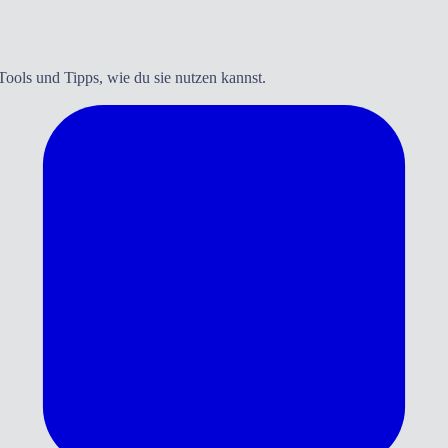
ools und Tipps, wie du sie nutzen kannst.